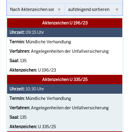
Aktenzeichen U 196/23
09:15
Uhr
Mündliche Verhandlung
Angelegenheiten der Unfallversicherung
135
U 196/23
Aktenzeichen U 335/25
10:30
Uhr
Mündliche Verhandlung
Angelegenheiten der Unfallversicherung
135
U 335/25