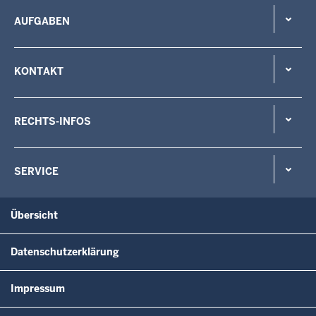
AUFGABEN
KONTAKT
RECHTS-INFOS
SERVICE
Übersicht
Datenschutzerklärung
Impressum