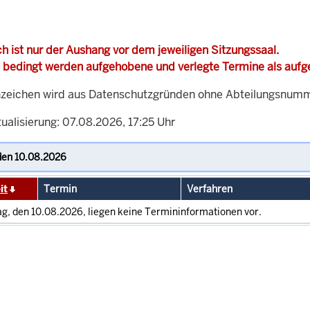
h ist nur der Aushang vor dem jeweiligen Sitzungssaal.
 bedingt werden aufgehobene und verlegte Termine als auf
zeichen wird aus Datenschutzgründen ohne Abteilungsnummer
ualisierung: 07.08.2026, 17:25 Uhr
it
Termin
Verfahren
g, den 10.08.2026, liegen keine Termininformationen vor.