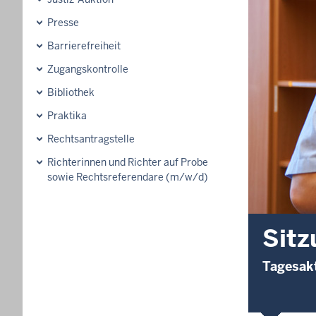
Presse
Barrierefreiheit
Zugangskontrolle
Bibliothek
Praktika
Rechtsantragstelle
Richterinnen und Richter auf Probe
sowie Rechtsreferendare (m/w/d)
Sitz
Tagesakt