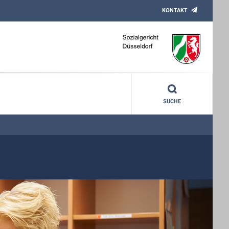
KONTAKT
SUCHE