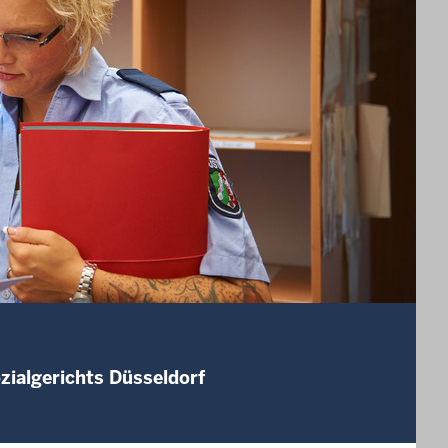
zialgerichts Düsseldorf