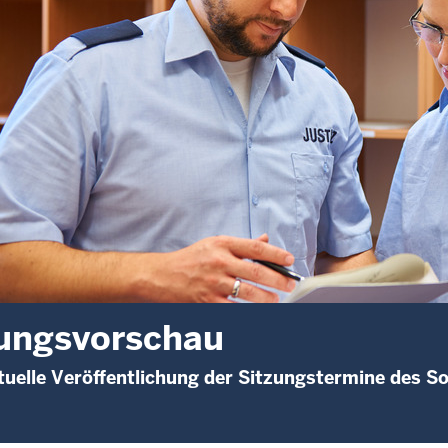
ungsvorschau
uelle Veröffentlichung der Sitzungstermine des So