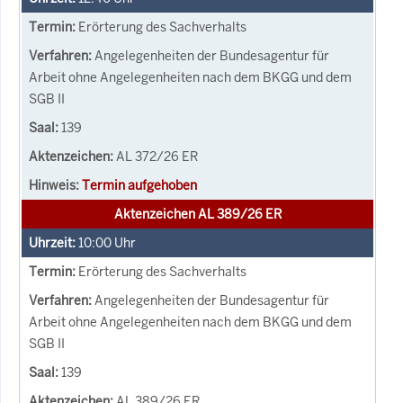
Erörterung des Sachverhalts
Angelegenheiten der Bundesagentur für
Arbeit ohne Angelegenheiten nach dem BKGG und dem
SGB II
139
AL 372/26 ER
Termin aufgehoben
Aktenzeichen AL 389/26 ER
10:00
Uhr
Erörterung des Sachverhalts
Angelegenheiten der Bundesagentur für
Arbeit ohne Angelegenheiten nach dem BKGG und dem
SGB II
139
AL 389/26 ER