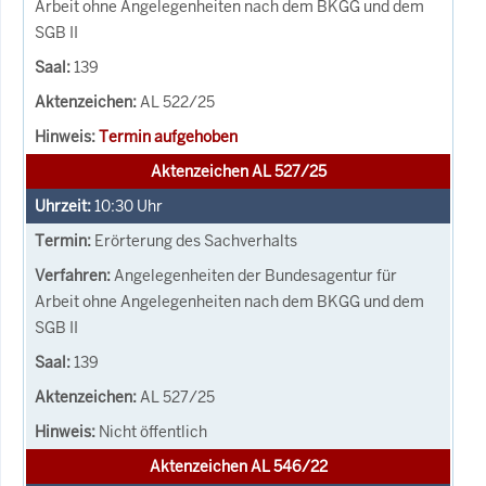
Arbeit ohne Angelegenheiten nach dem BKGG und dem
SGB II
139
AL 522/25
Termin aufgehoben
Aktenzeichen AL 527/25
10:30
Uhr
Erörterung des Sachverhalts
Angelegenheiten der Bundesagentur für
Arbeit ohne Angelegenheiten nach dem BKGG und dem
SGB II
139
AL 527/25
Nicht öffentlich
Aktenzeichen AL 546/22