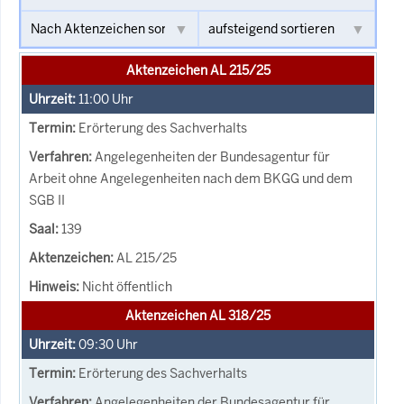
Aktenzeichen AL 215/25
11:00
Uhr
Erörterung des Sachverhalts
Angelegenheiten der Bundesagentur für
Arbeit ohne Angelegenheiten nach dem BKGG und dem
SGB II
139
AL 215/25
Nicht öffentlich
Aktenzeichen AL 318/25
09:30
Uhr
Erörterung des Sachverhalts
Angelegenheiten der Bundesagentur für