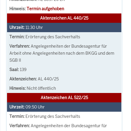
Termin aufgehoben
Aktenzeichen AL 440/25
11:30
Uhr
Erörterung des Sachverhalts
Angelegenheiten der Bundesagentur für
Arbeit ohne Angelegenheiten nach dem BKGG und dem
SGB II
139
AL 440/25
Nicht öffentlich
Aktenzeichen AL 522/25
09:50
Uhr
Erörterung des Sachverhalts
Angelegenheiten der Bundesagentur für